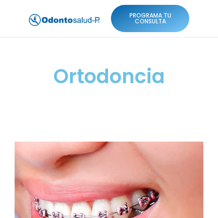
PROGRAMA TU
CONSULTA
Ortodoncia