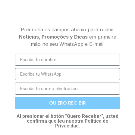
Preencha os campos abaixo para recibir
Notícias, Promoções y Dicas
em primeira
mão no seu WhatsApp e E-mail.
QUIERO RECIBIR
Al presionar el botón "Quero Receber", usted
confirma que leu nuestra Política de
Privacidad.