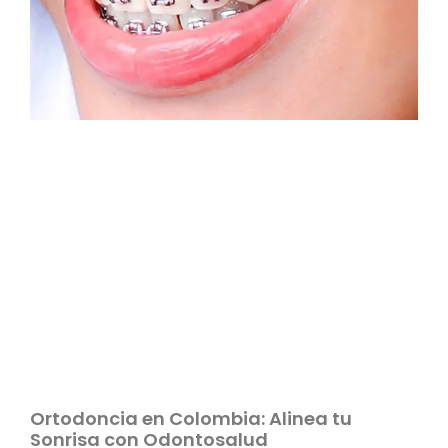
Ortodoncia en Colombia: Alinea tu
Sonrisa con Odontosalud