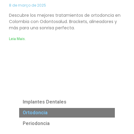
8 de março de 2025
Descubre los mejores tratamientos de ortodoncia en
Colombia con Odontosalud. Brackets, alineadores y
más para una sonrisa perfecta.
Leia Mais.
Implantes Dentales
Ortodoncia
Periodoncia